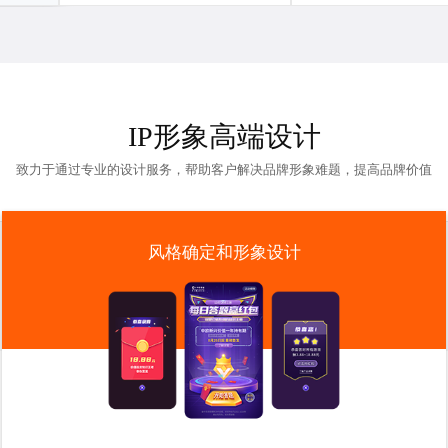
IP形象高端设计
致力于通过专业的设计服务，帮助客户解决品牌形象难题，提高品牌价值
风格确定和形象设计