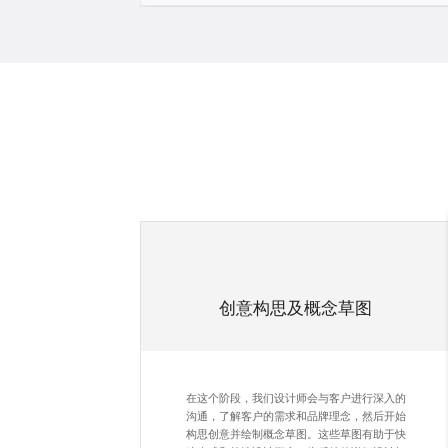
创意构思及概念草图
在这个阶段，我们设计师会与客户进行深入的
沟通，了解客户的需求和品牌理念，然后开始
构思创意并绘制概念草图。这些草图有助于快