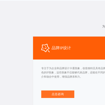
为
品牌IP设计
专注于为企业和品牌设计卡通形象，创造独特且具有品
色的IP形象，这些形象不仅能够代表品牌，还能在不同
介和场合中使用，增强品牌亲和力。
点击咨询